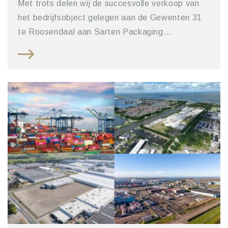
Met trots delen wij de succesvolle verkoop van
het bedrijfsobject gelegen aan de Gewenten 31
te Roosendaal aan Sarten Packaging…