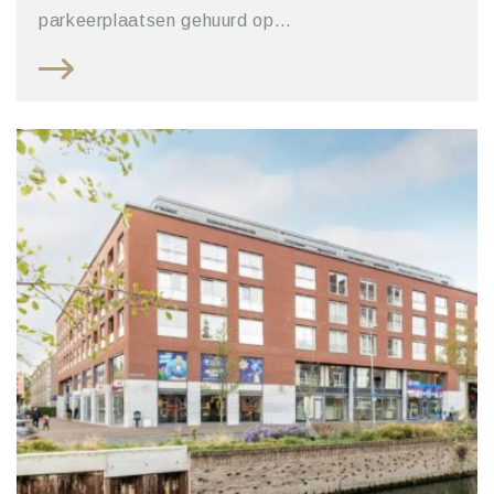
parkeerplaatsen gehuurd op…