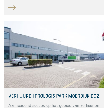
VERHUURD | PROLOGIS PARK MOERDIJK DC2
Aanhoudend succes op het gebied van verhuur bij