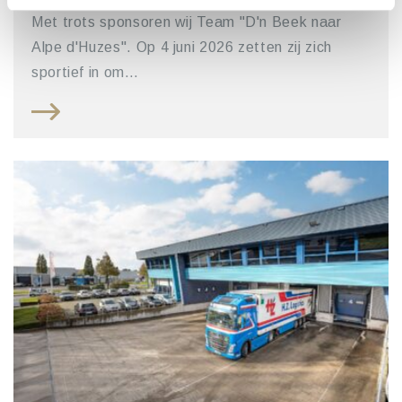
Met trots sponsoren wij Team "D'n Beek naar
Alpe d'Huzes". Op 4 juni 2026 zetten zij zich
sportief in om…