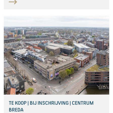
TE KOOP | BIJ INSCHRIJVING | CENTRUM
BREDA