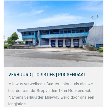
VERHUURD | LOGISTIEK | ROOSENDAAL
Mileway verwelkomt Budgetisolatie als nieuwe
huurder aan de Stepvelden 14 in Roosendaal.
Namens verhuurder Mileway werd door ons een
langjarige…