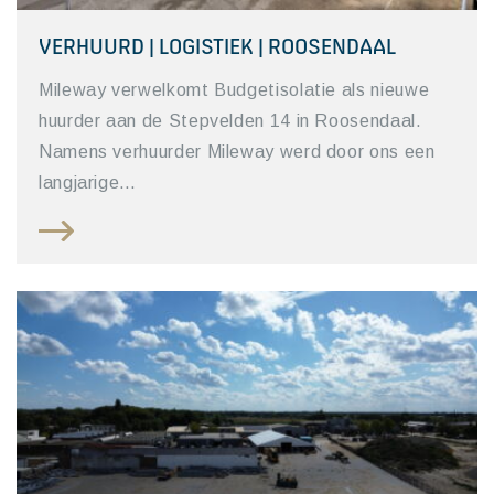
VERHUURD | LOGISTIEK | ROOSENDAAL
Mileway verwelkomt Budgetisolatie als nieuwe
huurder aan de Stepvelden 14 in Roosendaal.
Namens verhuurder Mileway werd door ons een
langjarige…