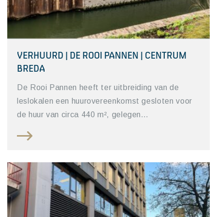
VERHUURD | DE ROOI PANNEN | CENTRUM
BREDA
De Rooi Pannen heeft ter uitbreiding van de
leslokalen een huurovereenkomst gesloten voor
de huur van circa 440 m², gelegen…