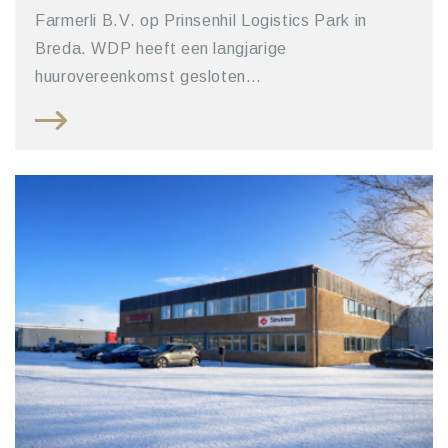
Farmerli B.V. op Prinsenhil Logistics Park in
Breda. WDP heeft een langjarige
huurovereenkomst gesloten…