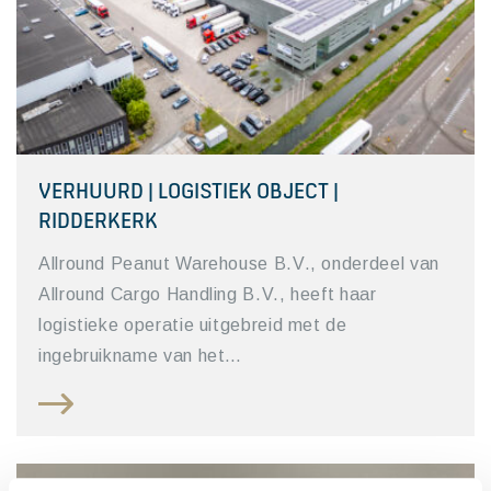
VERHUURD | LOGISTIEK OBJECT |
RIDDERKERK
Allround Peanut Warehouse B.V., onderdeel van
Allround Cargo Handling B.V., heeft haar
logistieke operatie uitgebreid met de
ingebruikname van het…