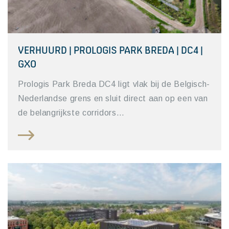
VERHUURD | PROLOGIS PARK BREDA | DC4 |
GXO
Prologis Park Breda DC4 ligt vlak bij de Belgisch-
Nederlandse grens en sluit direct aan op een van
de belangrijkste corridors…