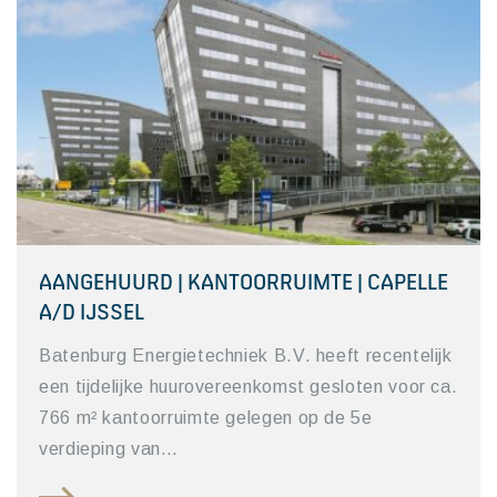
AANGEHUURD | KANTOORRUIMTE | CAPELLE
A/D IJSSEL
Batenburg Energietechniek B.V. heeft recentelijk
een tijdelijke huurovereenkomst gesloten voor ca.
766 m² kantoorruimte gelegen op de 5e
verdieping van…