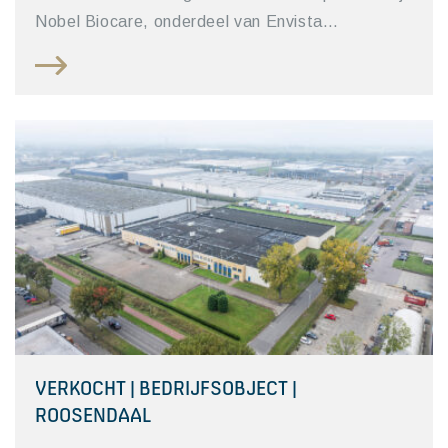
Nobel Biocare, onderdeel van Envista…
VERKOCHT | BEDRIJFSOBJECT |
ROOSENDAAL