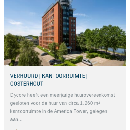
VERHUURD | KANTOORRUIMTE |
OOSTERHOUT
Dycore heeft een meerjarige huurovereenkomst
gesloten voor de huur van circa 1.260 m²
kantoorruimte in de America Tower, gelegen
aan…