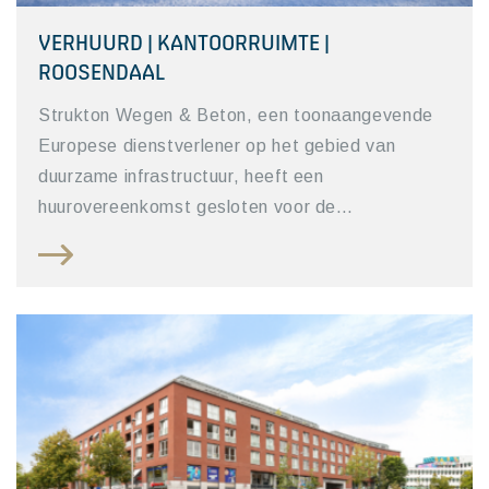
VERHUURD | KANTOORRUIMTE |
ROOSENDAAL
Strukton Wegen & Beton, een toonaangevende
Europese dienstverlener op het gebied van
duurzame infrastructuur, heeft een
huurovereenkomst gesloten voor de…