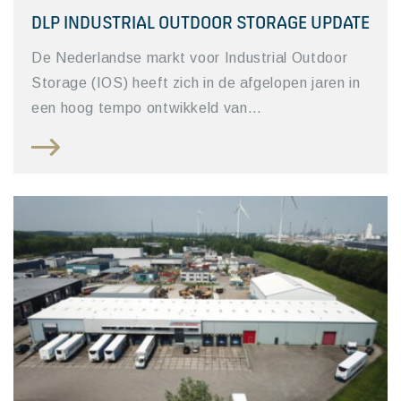
DLP INDUSTRIAL OUTDOOR STORAGE UPDATE
De Nederlandse markt voor Industrial Outdoor
Storage (IOS) heeft zich in de afgelopen jaren in
een hoog tempo ontwikkeld van…