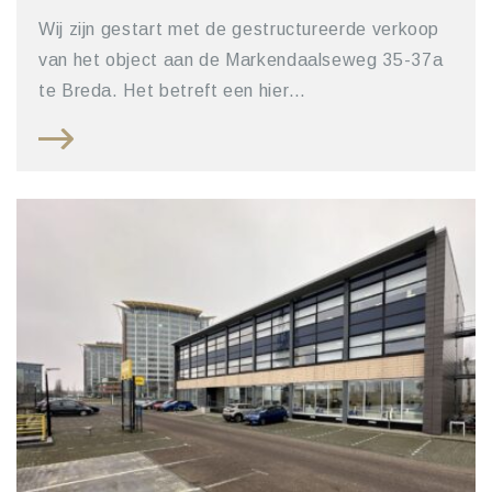
Wij zijn gestart met de gestructureerde verkoop
van het object aan de Markendaalseweg 35-37a
te Breda. Het betreft een hier…