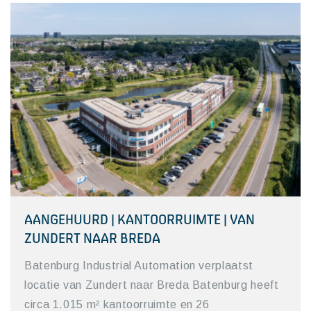
AANGEHUURD | KANTOORRUIMTE | VAN
ZUNDERT NAAR BREDA
Batenburg Industrial Automation verplaatst
locatie van Zundert naar Breda Batenburg heeft
circa 1.015 m² kantoorruimte en 26