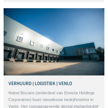
VERHUURD | LOGISTIEK | VENLO
Nobel Biocare (onderdeel van Envista Holdings
Corporation) huurt nieuwbouw bedrijfsruimte in
Venlo. Het toonaangevende dental‑implantbedrijf