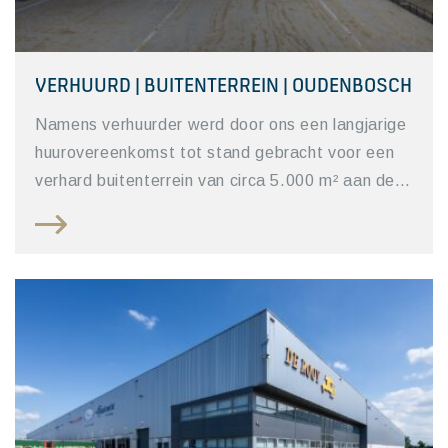
VERHUURD | BUITENTERREIN | OUDENBOSCH
Namens verhuurder werd door ons een langjarige
huurovereenkomst tot stand gebracht voor een
verhard buitenterrein van circa 5.000 m² aan de…