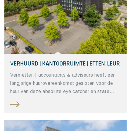
VERHUURD | KANTOORRUIMTE | ETTEN-LEUR
Vermetten | accountants & adviseurs heeft een
langjarige huurovereenkomst gesloten voor de
huur van deze absolute eye catcher en state…