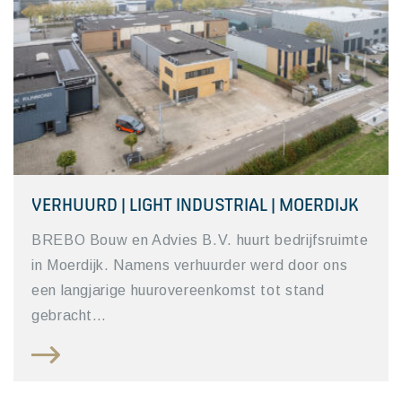
VERHUURD | LIGHT INDUSTRIAL | MOERDIJK
BREBO Bouw en Advies B.V. huurt bedrijfsruimte
in Moerdijk. Namens verhuurder werd door ons
een langjarige huurovereenkomst tot stand
gebracht…