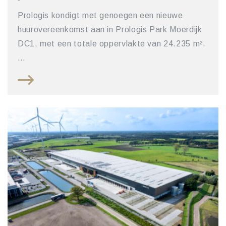
Prologis kondigt met genoegen een nieuwe
huurovereenkomst aan in Prologis Park Moerdijk
DC1, met een totale oppervlakte van 24.235 m².
…