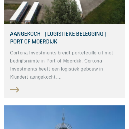
AANGEKOCHT | LOGISTIEKE BELEGGING |
PORT OF MOERDIJK
Cortona Investments breidt portefeuille uit met
bedrijfsruimte in Port of Moerdijk. Cortona
Investments heeft een logistiek gebouw in
Klundert aangekocht,…