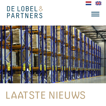
LAATSTE NIEUWS