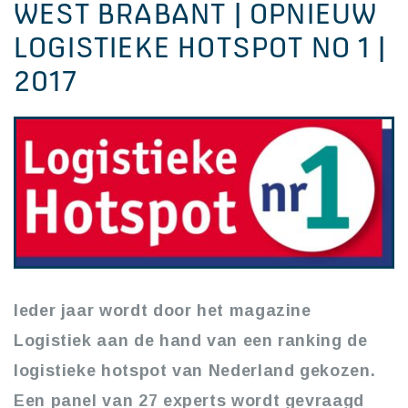
WEST BRABANT | OPNIEUW
LOGISTIEKE HOTSPOT NO 1 |
2017
Ieder jaar wordt door het magazine
Logistiek aan de hand van een ranking de
logistieke hotspot van Nederland gekozen.
Een panel van 27 experts wordt gevraagd