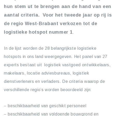
hun stem ut te brengen aan de hand van een
aantal criteria. Voor het tweede jaar op rij is
de regio West-Brabant verkozen tot de
logistieke hotspot nummer 1
.
In de lijst worden de 28 belangrijkste logistieke
hotspots in ons land weergegeven. Het panel van 27
experts bestaat uit logistiek vastgoed ontwikkelaars,
makelaars, locatie adviesbureaus, logistiek
dienstverleners en verladers. De criteria waarop de
verschillende regio’s worden beoordeeld zijn:
– beschikbaarheid van geschikt personeel
– beschikbaarheid van voldoende bouwgrond en