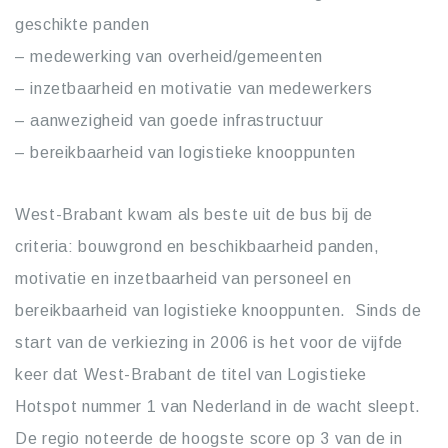
geschikte panden
– medewerking van overheid/gemeenten
– inzetbaarheid en motivatie van medewerkers
– aanwezigheid van goede infrastructuur
– bereikbaarheid van logistieke knooppunten
West-Brabant kwam als beste uit de bus bij de
criteria: bouwgrond en beschikbaarheid panden,
motivatie en inzetbaarheid van personeel en
bereikbaarheid van logistieke knooppunten. Sinds de
start van de verkiezing in 2006 is het voor de vijfde
keer dat West-Brabant de titel van Logistieke
Hotspot nummer 1 van Nederland in de wacht sleept.
De regio noteerde de hoogste score op 3 van de in