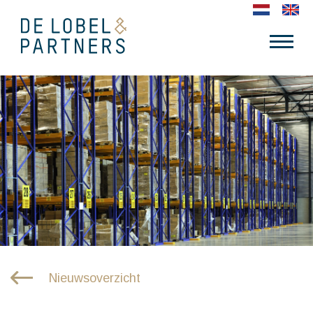
Nieuwsoverzicht