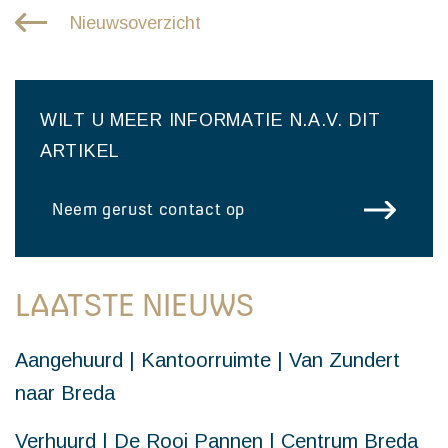
Nieuwsoverzicht
WILT U MEER INFORMATIE N.A.V. DIT
ARTIKEL
Neem gerust contact op
LAATSTE NIEUWS
Aangehuurd | Kantoorruimte | Van Zundert
naar Breda
Verhuurd | De Rooi Pannen | Centrum Breda