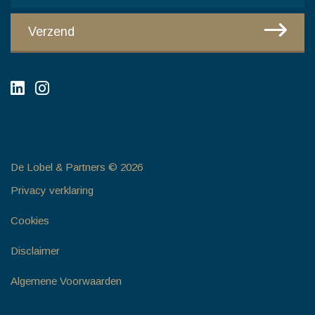
CAPTCHA
Verzend
De Lobel & Partners © 2026
Privacy verklaring
Cookies
Disclaimer
Algemene Voorwaarden