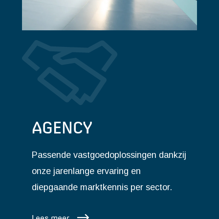
AGENCY
Passende vastgoedoplossingen dankzij
onze jarenlange ervaring en
diepgaande marktkennis per sector.
Lees meer