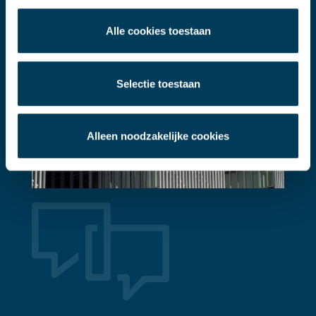
Alle cookies toestaan
Selectie toestaan
Alleen noodzakelijke cookies