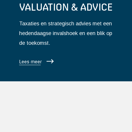
VALUATION & ADVICE
Taxaties en strategisch advies met een
hedendaagse invalshoek en een blik op
de toekomst.
Lees meer