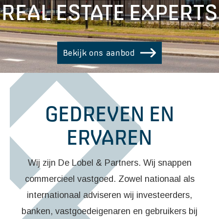
REAL ESTATE EXPERTS
Bekijk ons aanbod
GEDREVEN EN
ERVAREN
Wij zijn De Lobel & Partners. Wij snappen
commercieel vastgoed. Zowel nationaal als
internationaal adviseren wij investeerders,
banken, vastgoedeigenaren en gebruikers bij