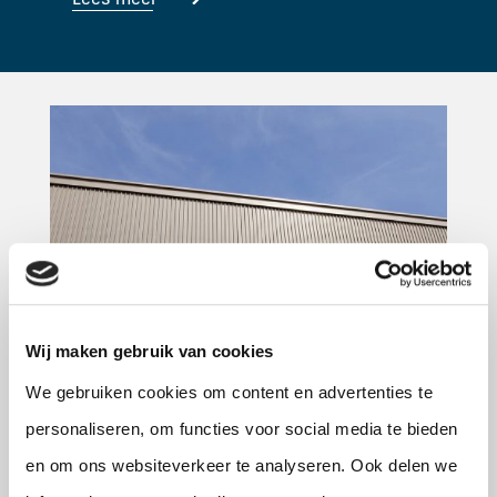
Wij maken gebruik van cookies
We gebruiken cookies om content en advertenties te
personaliseren, om functies voor social media te bieden
en om ons websiteverkeer te analyseren. Ook delen we