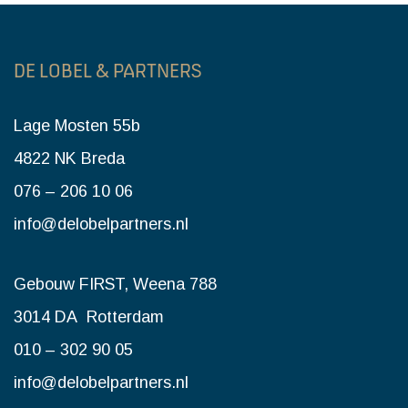
DE LOBEL & PARTNERS
Lage Mosten 55b
4822 NK Breda
076 – 206 10 06
info@delobelpartners.nl
Gebouw FIRST, Weena 788
3014 DA Rotterdam
010 – 302 90 05
info@delobelpartners.nl