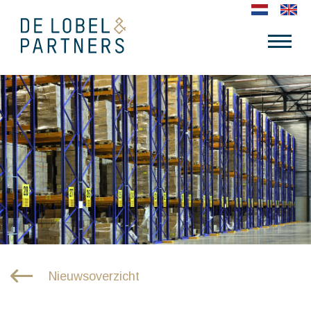
Nieuwsoverzicht