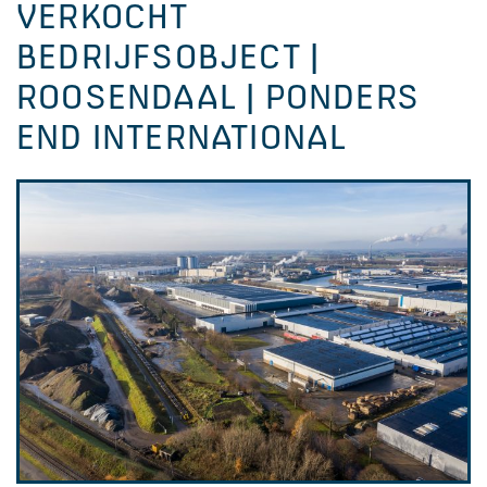
VERKOCHT
BEDRIJFSOBJECT |
ROOSENDAAL | PONDERS
END INTERNATIONAL