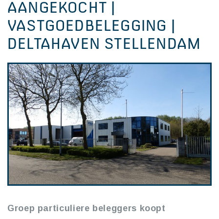
AANGEKOCHT |
VASTGOEDBELEGGING |
DELTAHAVEN STELLENDAM
Groep particuliere beleggers koopt