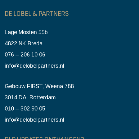
DE LOBEL & PARTNERS
Lage Mosten 55b
4822 NK Breda
076 – 206 10 06
info@delobelpartners.nl
Gebouw FIRST, Weena 788
3014 DA Rotterdam
010 – 302 90 05
info@delobelpartners.nl