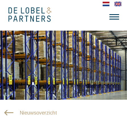
Nieuwsoverzicht