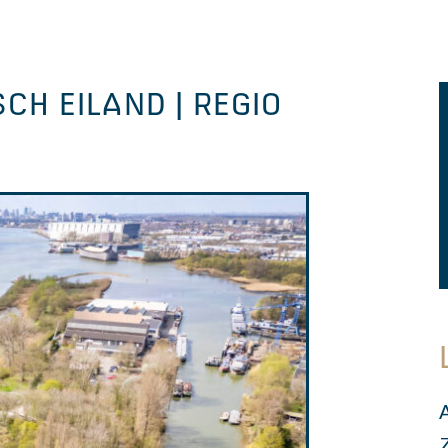
CH EILAND | REGIO