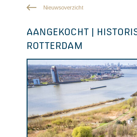
Nieuwsoverzicht
AANGEKOCHT | HISTORIS
ROTTERDAM