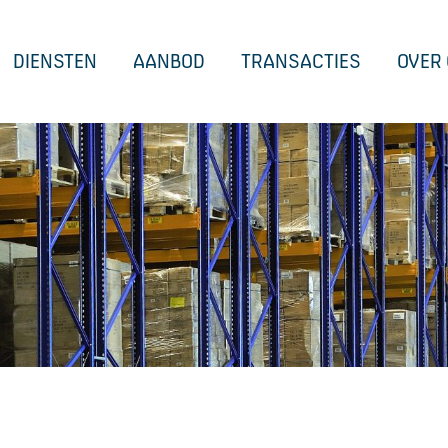
DIENSTEN
AANBOD
TRANSACTIES
OVER