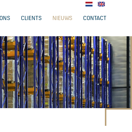
 ONS
CLIENTS
NIEUWS
CONTACT