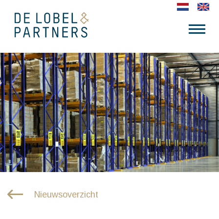
Nieuwsoverzicht