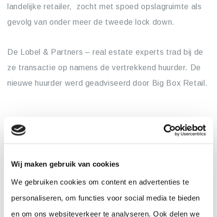
landelijke retailer, zocht met spoed opslagruimte als
gevolg van onder meer de tweede lock down.
De Lobel & Partners – real estate experts trad bij de
ze transactie op namens de vertrekkend huurder. De
nieuwe huurder werd geadviseerd door Big Box Retail.
Wij maken gebruik van cookies
We gebruiken cookies om content en advertenties te
personaliseren, om functies voor social media te bieden
en om ons websiteverkeer te analyseren. Ook delen we