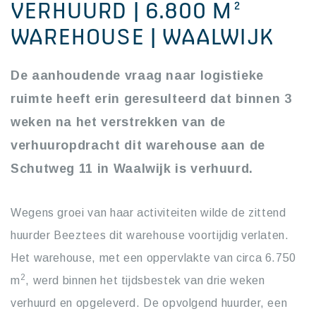
VERHUURD | 6.800 M²
WAREHOUSE | WAALWIJK
De aanhoudende vraag naar logistieke
ruimte heeft erin geresulteerd dat binnen 3
weken na het verstrekken van de
verhuuropdracht dit warehouse aan de
Schutweg 11 in Waalwijk is verhuurd.
Wegens groei van haar activiteiten wilde de zittend
huurder Beeztees dit warehouse voortijdig verlaten.
Het warehouse, met een oppervlakte van circa 6.750
2
m
, werd binnen het tijdsbestek van drie weken
verhuurd en opgeleverd. De opvolgend huurder, een