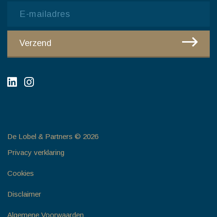
Email
CAPTCHA
Verzend
De Lobel & Partners © 2026
Privacy verklaring
Cookies
Disclaimer
Algemene Voorwaarden