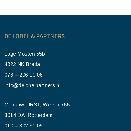
DE LOBEL & PARTNERS
Lage Mosten 55b
4822 NK Breda
076 – 206 10 06
info@delobelpartners.nl
Gebouw FIRST, Weena 788
3014 DA Rotterdam
010 – 302 90 05