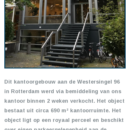
Dit kantoorgebouw aan de Westersingel 96
in Rotterdam werd via bemiddeling van ons
kantoor binnen 2 weken verkocht. Het object
bestaat uit circa 690 m² kantoorruimte. Het
object ligt op een royaal perceel en beschikt
over eigen parkeergelegenheid aan de