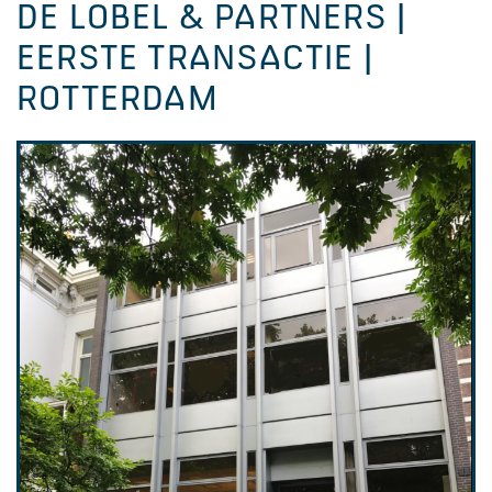
DE LOBEL & PARTNERS |
EERSTE TRANSACTIE |
ROTTERDAM