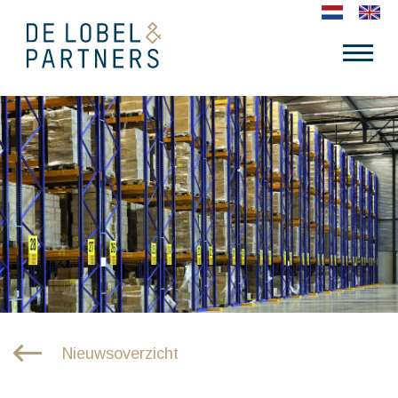
Nieuwsoverzicht