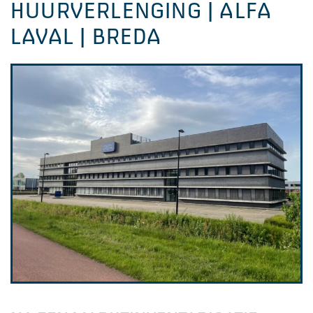
HUURVERLENGING | ALFA
LAVAL | BREDA