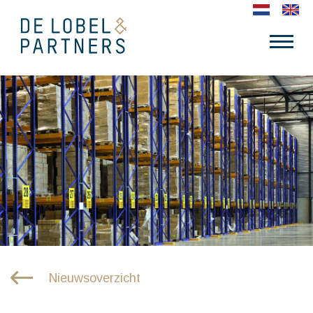
Nieuwsoverzicht