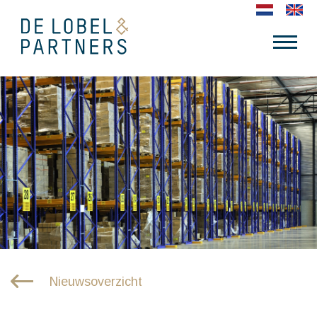
Nieuwsoverzicht