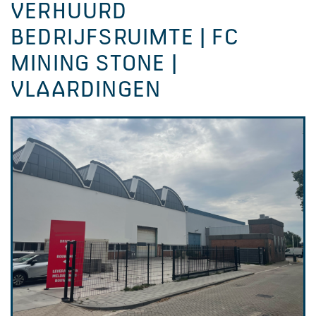
VERHUURD
BEDRIJFSRUIMTE | FC
MINING STONE |
VLAARDINGEN