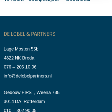
DE LOBEL & PARTNERS
Lage Mosten 55b
4822 NK Breda
076 – 206 10 06
info@delobelpartners.nl
Gebouw FIRST, Weena 788
3014 DA Rotterdam
010 – 302 90 05