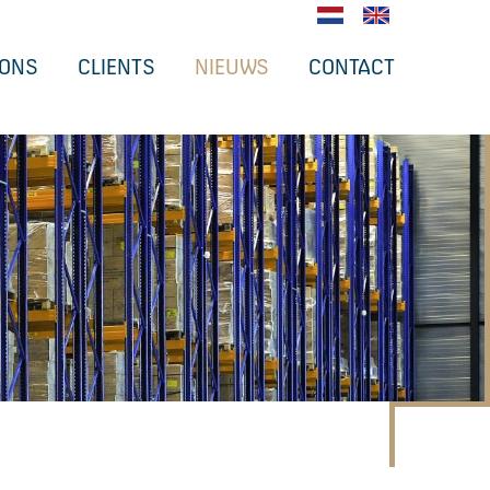
 ONS
CLIENTS
NIEUWS
CONTACT