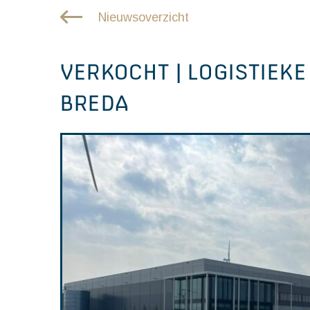
Nieuwsoverzicht
VERKOCHT | LOGISTIEKE
BREDA