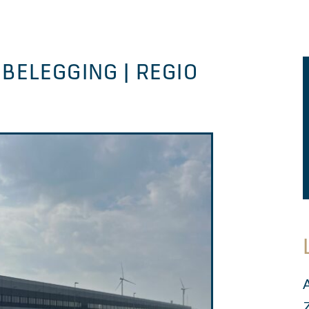
 BELEGGING | REGIO