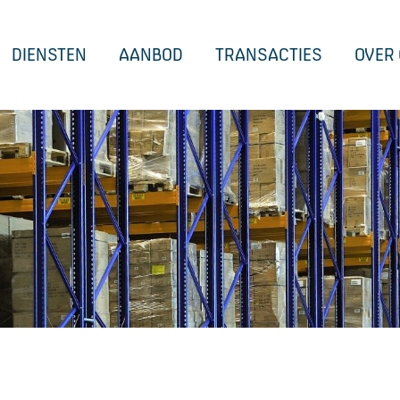
DIENSTEN
AANBOD
TRANSACTIES
OVER