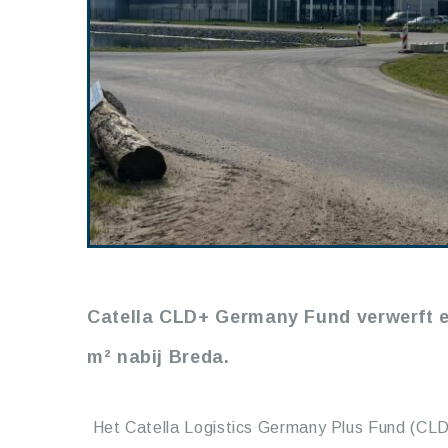
Catella CLD+ Germany Fund verwerft e
m² nabij Breda.
Het Catella Logistics Germany Plus Fund (CLD+