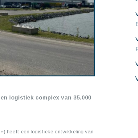
V
en logistiek complex van 35.000
) heeft een logistieke ontwikkeling van