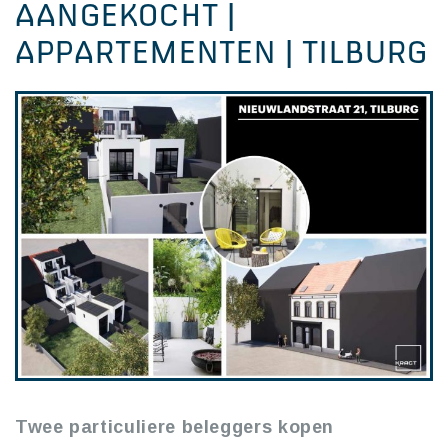
AANGEKOCHT |
APPARTEMENTEN | TILBURG
Twee particuliere beleggers kopen