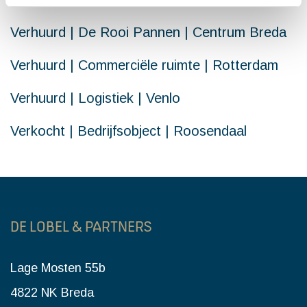
Verhuurd | De Rooi Pannen | Centrum Breda
Verhuurd | Commerciële ruimte | Rotterdam
Verhuurd | Logistiek | Venlo
Verkocht | Bedrijfsobject | Roosendaal
DE LOBEL & PARTNERS
Lage Mosten 55b
4822 NK Breda