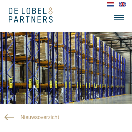
Nieuwsoverzicht