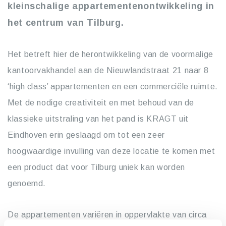
kleinschalige appartementenontwikkeling in
het centrum van Tilburg.
Het betreft hier de herontwikkeling van de voormalige
kantoorvakhandel aan de Nieuwlandstraat 21 naar 8
‘high class’ appartementen en een commerciële ruimte.
Met de nodige creativiteit en met behoud van de
klassieke uitstraling van het pand is KRAGT uit
Eindhoven erin geslaagd om tot een zeer
hoogwaardige invulling van deze locatie te komen met
een product dat voor Tilburg uniek kan worden
genoemd.
De appartementen variëren in oppervlakte van circa