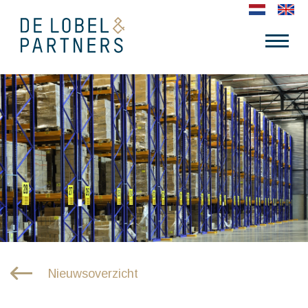
Nieuwsoverzicht