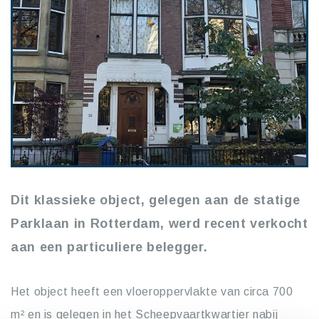
Dit klassieke object, gelegen aan de statige
Parklaan in Rotterdam, werd recent verkocht
aan een particuliere belegger.
Het object heeft een vloeroppervlakte van circa 700
m² en is gelegen in het Scheepvaartkwartier nabij