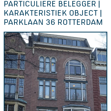
PARTICULIERE BELEGGER |
KARAKTERISTIEK OBJECT |
PARKLAAN 36 ROTTERDAM