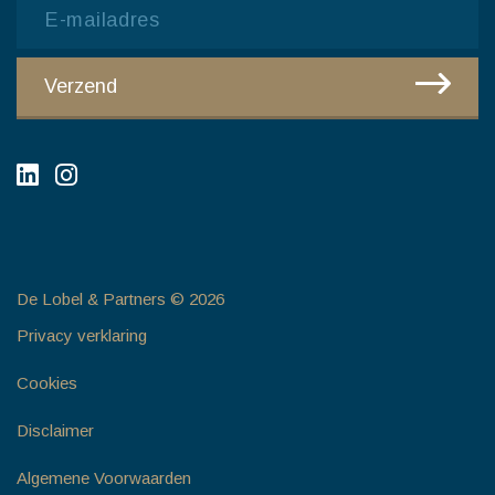
Email
CAPTCHA
Verzend
De Lobel & Partners © 2026
Privacy verklaring
Cookies
Disclaimer
Algemene Voorwaarden