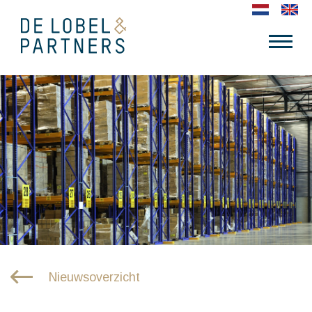
Nieuwsoverzicht