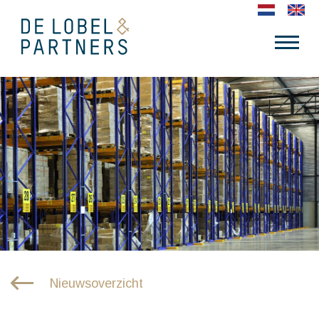
Nieuwsoverzicht