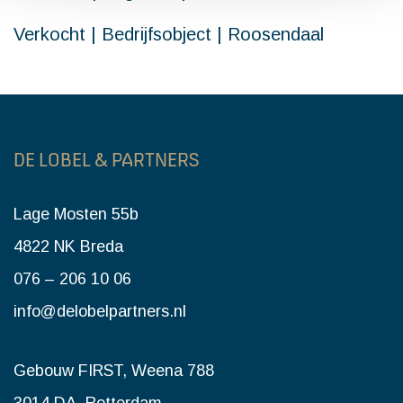
Verkocht | Bedrijfsobject | Roosendaal
DE LOBEL & PARTNERS
Lage Mosten 55b
4822 NK Breda
076 – 206 10 06
info@delobelpartners.nl
Gebouw FIRST, Weena 788