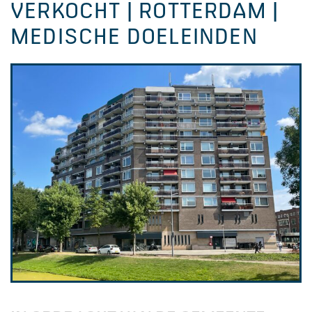
VERKOCHT | ROTTERDAM |
MEDISCHE DOELEINDEN