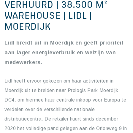
VERHUURD | 38.500 M²
WAREHOUSE | LIDL |
MOERDIJK
Lidl breidt uit in Moerdijk en geeft prioriteit
aan lager energieverbruik en welzijn van
medewerkers.
Lidl heeft ervoor gekozen om haar activiteiten in
Moerdijk uit te breiden naar Prologis Park Moerdijk
DC4, om hiermee haar centrale inkoop voor Europa te
verdelen over de verschillende nationale
distributiecentra. De retailer huurt sinds december
2020 het volledige pand gelegen aan de Orionweg 9 in