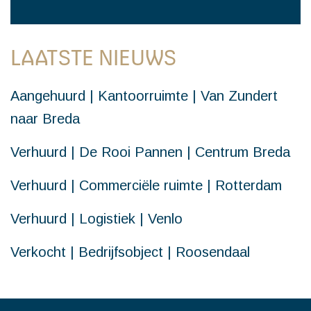
LAATSTE NIEUWS
Aangehuurd | Kantoorruimte | Van Zundert
naar Breda
Verhuurd | De Rooi Pannen | Centrum Breda
Verhuurd | Commerciële ruimte | Rotterdam
Verhuurd | Logistiek | Venlo
Verkocht | Bedrijfsobject | Roosendaal