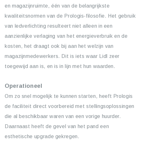
en magazijnruimte, één van de belangrijkste
kwaliteitsnormen van de Prologis-filosofie. Het gebruik
van ledverlichting resulteert niet alleen in een
aanzienlijke verlaging van het energieverbruik en de
kosten, het draagt ook bij aan het welzijn van
magazijnmedewerkers. Dit is iets waar Lidl zeer
toegewijd aan is, en is in lijn met hun waarden.
Operationeel
Om zo snel mogelijk te kunnen starten, heeft Prologis
de faciliteit direct voorbereid met stellingsoplossingen
die al beschikbaar waren van een vorige huurder.
Daarnaast heeft de gevel van het pand een
esthetische upgrade gekregen.