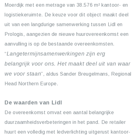
Moerdijk met een metrage van 38.576 m² kantoor- en
logistiekeruimte. De keuze voor dit object maakt deel
uit van een langdurige samenwerking tussen Lidl en
Prologis, aangezien de nieuwe huurovereenkomst een
aanvulling is op de bestaande overeenkomsten.
Langetermijnsamenwerkingen zijn erg
“
belangrijk voor ons. Het maakt deel uit van waar
we voor staan
​​”, aldus Sander Breugelmans, Regional
Head Northern Europe.
De waarden van Lidl
De overeenkomst omvat een aantal belangrijke
duurzaamheidsverbeteringen in het pand. De retailer
huurt een volledig met ledverlichting uitgerust kantoor-