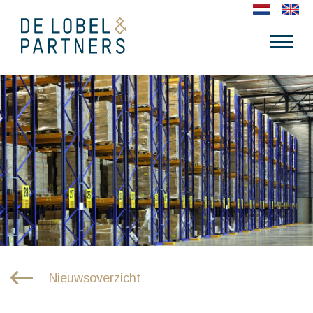
Nieuwsoverzicht