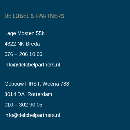
DE LOBEL & PARTNERS
Lage Mosten 55b
4822 NK Breda
076 – 206 10 06
info@delobelpartners.nl
Gebouw FIRST, Weena 788
3014 DA Rotterdam
010 – 302 90 05
info@delobelpartners.nl