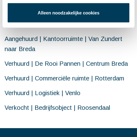
Alleen noodzakelijke cookies
LAATSTE NIEUWS
Aangehuurd | Kantoorruimte | Van Zundert
naar Breda
Verhuurd | De Rooi Pannen | Centrum Breda
Verhuurd | Commerciële ruimte | Rotterdam
Verhuurd | Logistiek | Venlo
Verkocht | Bedrijfsobject | Roosendaal