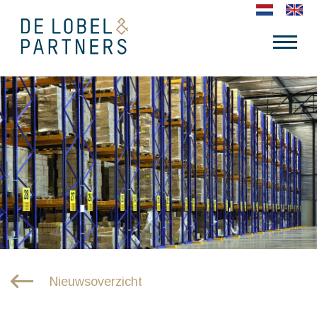
Nieuwsoverzicht