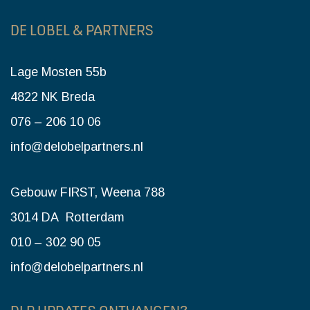
DE LOBEL & PARTNERS
Lage Mosten 55b
4822 NK Breda
076 – 206 10 06
info@delobelpartners.nl
Gebouw FIRST, Weena 788
3014 DA Rotterdam
010 – 302 90 05
info@delobelpartners.nl