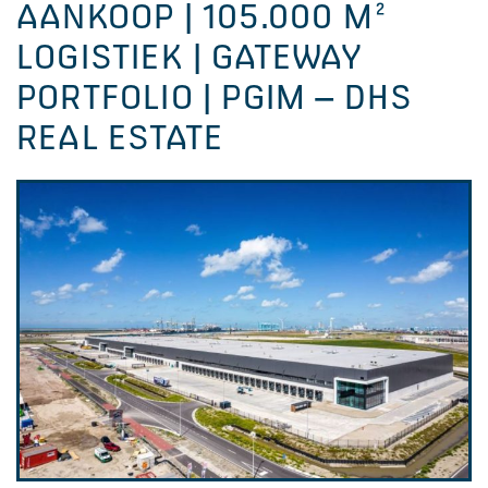
AANKOOP | 105.000 M²
LOGISTIEK | GATEWAY
PORTFOLIO | PGIM – DHS
REAL ESTATE