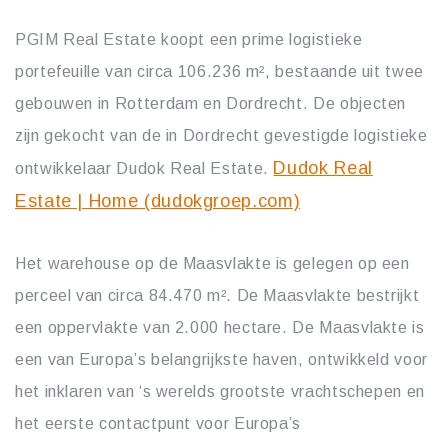
PGIM Real Estate koopt een prime logistieke
portefeuille van circa 106.236 m², bestaande uit twee
gebouwen in Rotterdam en Dordrecht. De objecten
zijn gekocht van de in Dordrecht gevestigde logistieke
Dudok Real
ontwikkelaar Dudok Real Estate.
Estate | Home (dudokgroep.com)
Het warehouse op de Maasvlakte is gelegen op een
perceel van circa 84.470 m². De Maasvlakte bestrijkt
een oppervlakte van 2.000 hectare. De Maasvlakte is
een van Europa’s belangrijkste haven, ontwikkeld voor
het inklaren van ‘s werelds grootste vrachtschepen en
het eerste contactpunt voor Europa’s