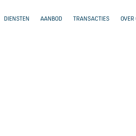
DIENSTEN
AANBOD
TRANSACTIES
OVER