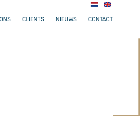
 ONS
CLIENTS
NIEUWS
CONTACT