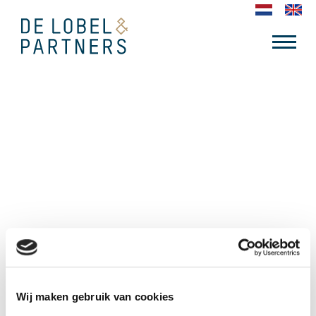
KPN
Wij maken gebruik van cookies