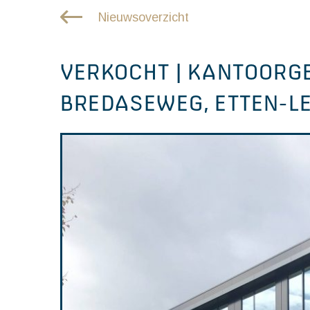
Nieuwsoverzicht
VERKOCHT | KANTOORGE
BREDASEWEG, ETTEN-L