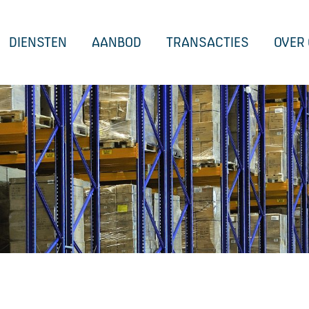
DIENSTEN
AANBOD
TRANSACTIES
OVER