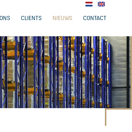
 ONS
CLIENTS
NIEUWS
CONTACT