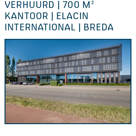
VERHUURD | 700 M²
KANTOOR | ELACIN
INTERNATIONAL | BREDA