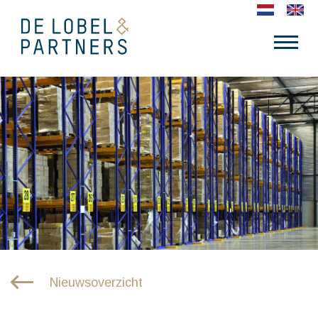
Nieuwsoverzicht