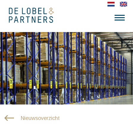
Nieuwsoverzicht