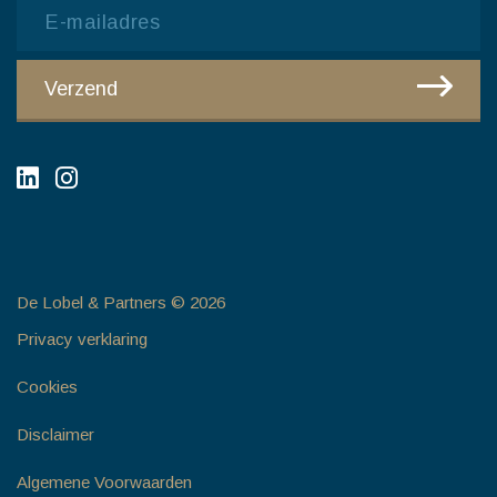
Email
CAPTCHA
Verzend
De Lobel & Partners © 2026
Privacy verklaring
Cookies
Disclaimer
Algemene Voorwaarden