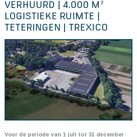
VERHUURD | 4.000 M²
LOGISTIEKE RUIMTE |
TETERINGEN | TREXICO
Voor de periode van 1 juli tot 31 december