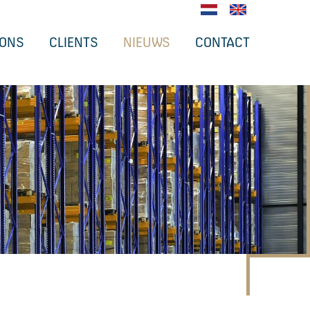
 ONS
CLIENTS
NIEUWS
CONTACT