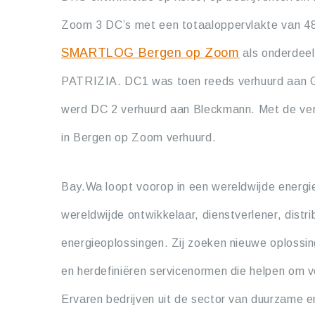
Zoom 3 DC’s met een totaaloppervlakte van 4
SMARTLOG Bergen op Zoom
als onderdeel
PATRIZIA. DC1 was toen reeds verhuurd aan G
werd DC 2 verhuurd aan Bleckmann. Met de v
in Bergen op Zoom verhuurd.
Bay.Wa loopt voorop in een wereldwijde energie
wereldwijde ontwikkelaar, dienstverlener, distri
energieoplossingen. Zij zoeken nieuwe oplossi
en herdefiniëren servicenormen die helpen om 
Ervaren bedrijven uit de sector van duurzame 