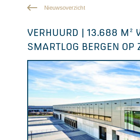
Nieuwsoverzicht
VERHUURD | 13.688 M²
SMARTLOG BERGEN OP