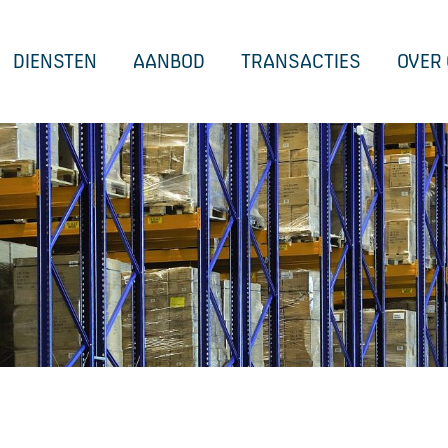
DIENSTEN
AANBOD
TRANSACTIES
OVER