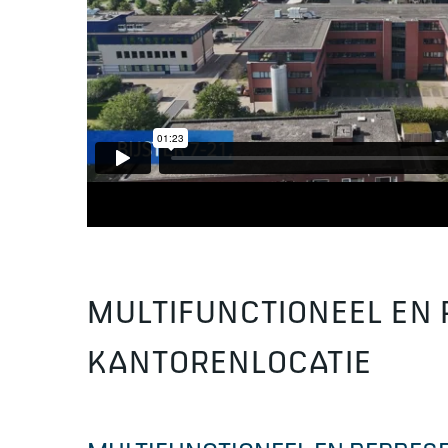
MULTIFUNCTIONEEL EN 
KANTORENLOCATIE