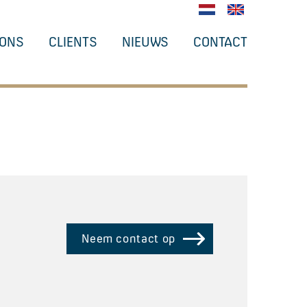
 ONS
CLIENTS
NIEUWS
CONTACT
Neem contact op