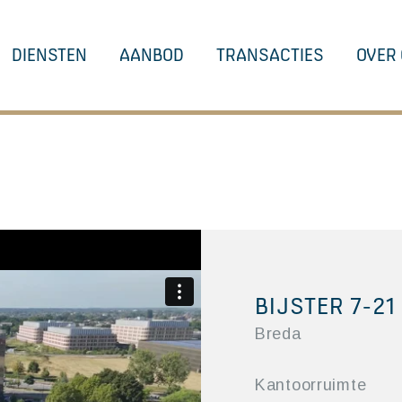
DIENSTEN
AANBOD
TRANSACTIES
OVER
BIJSTER 7-21
Breda
Kantoorruimte