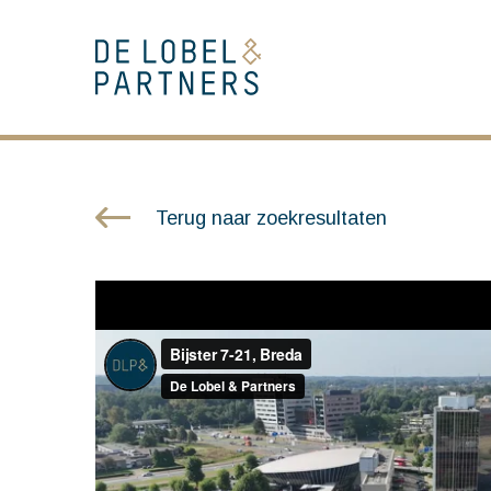
Terug naar zoekresultaten