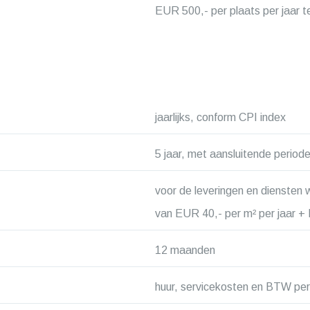
EUR 500,- per plaats per jaar
jaarlijks, conform CPI index
5 jaar, met aansluitende periode
voor de leveringen en diensten
van EUR 40,- per m² per jaar 
12 maanden
huur, servicekosten en BTW per