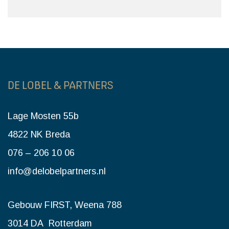
DE LOBEL & PARTNERS
Lage Mosten 55b
4822 NK Breda
076 – 206 10 06
info@delobelpartners.nl
Gebouw FIRST, Weena 788
3014 DA Rotterdam