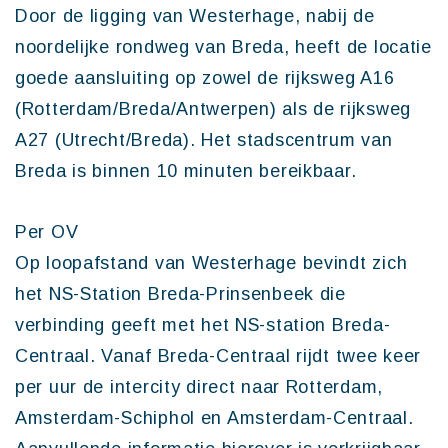
Door de ligging van Westerhage, nabij de
noordelijke rondweg van Breda, heeft de locatie
goede aansluiting op zowel de rijksweg A16
(Rotterdam/Breda/Antwerpen) als de rijksweg
A27 (Utrecht/Breda). Het stadscentrum van
Breda is binnen 10 minuten bereikbaar.
Per OV
Op loopafstand van Westerhage bevindt zich
het NS-Station Breda-Prinsenbeek die
verbinding geeft met het NS-station Breda-
Centraal. Vanaf Breda-Centraal rijdt twee keer
per uur de intercity direct naar Rotterdam,
Amsterdam-Schiphol en Amsterdam-Centraal.