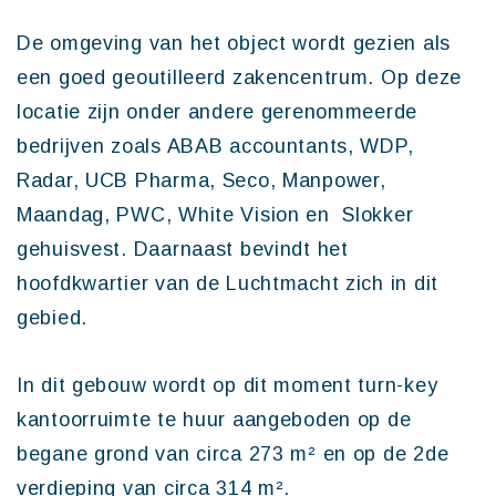
De omgeving van het object wordt gezien als
een goed geoutilleerd zakencentrum. Op deze
locatie zijn onder andere gerenommeerde
bedrijven zoals ABAB accountants, WDP,
Radar, UCB Pharma, Seco, Manpower,
Maandag, PWC, White Vision en Slokker
gehuisvest. Daarnaast bevindt het
hoofdkwartier van de Luchtmacht zich in dit
gebied.
In dit gebouw wordt op dit moment turn-key
kantoorruimte te huur aangeboden op de
begane grond van circa 273 m² en op de 2de
verdieping van circa 314 m².