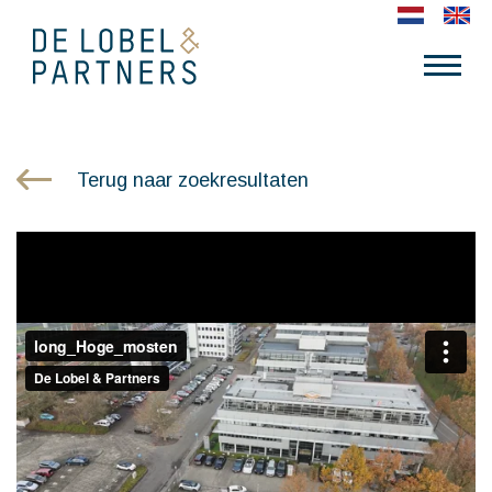
Terug naar zoekresultaten