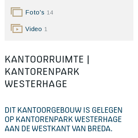
Foto's
14
Video
1
KANTOORRUIMTE |
KANTORENPARK
WESTERHAGE
DIT KANTOORGEBOUW IS GELEGEN
OP KANTORENPARK WESTERHAGE
AAN DE WESTKANT VAN BREDA.