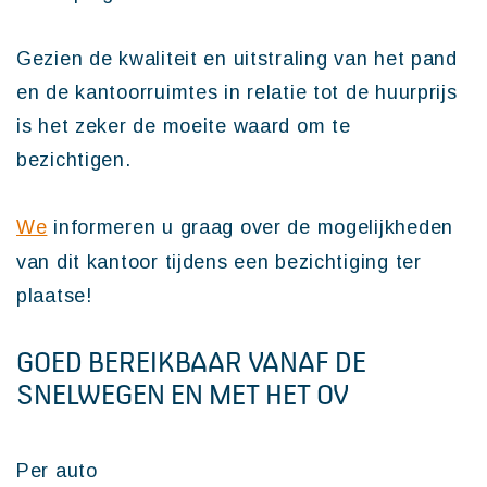
Gezien de kwaliteit en uitstraling van het pand
en de kantoorruimtes in relatie tot de huurprijs
is het zeker de moeite waard om te
bezichtigen.
We
informeren u graag over de mogelijkheden
van dit kantoor tijdens een bezichtiging ter
plaatse!
GOED BEREIKBAAR VANAF DE
SNELWEGEN EN MET HET OV
Per auto