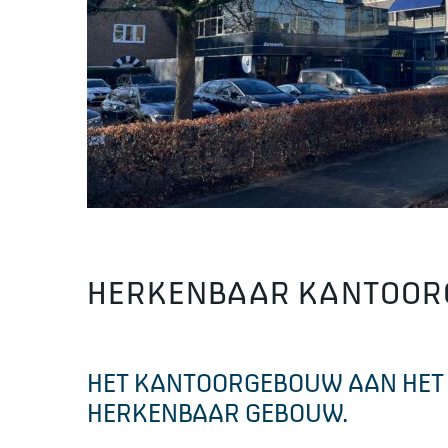
HERKENBAAR KANTOORG
HET KANTOORGEBOUW AAN HET 
HERKENBAAR GEBOUW.