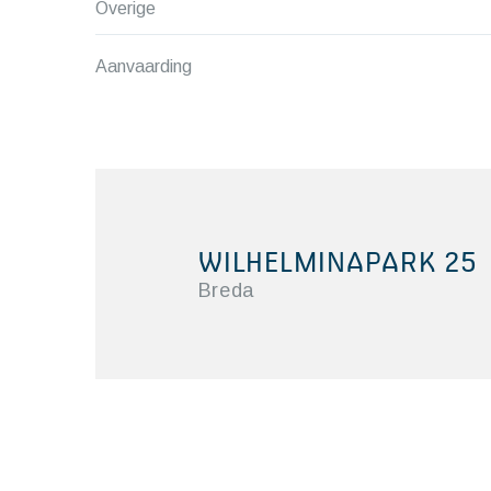
Overige
Aanvaarding
WILHELMINAPARK 25
Breda