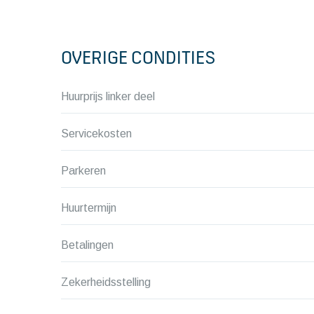
OVERIGE CONDITIES
Huurprijs linker deel
Servicekosten
Parkeren
Huurtermijn
Betalingen
Zekerheidsstelling