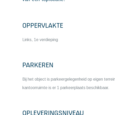
OPPERVLAKTE
Links, 1e verdieping
PARKEREN
Bij het object is parkeergelegenheid op eigen terre
kantoorruimte is er 1 parkeerplaats beschikbaar.
OPLEVERINGSNIVEAU