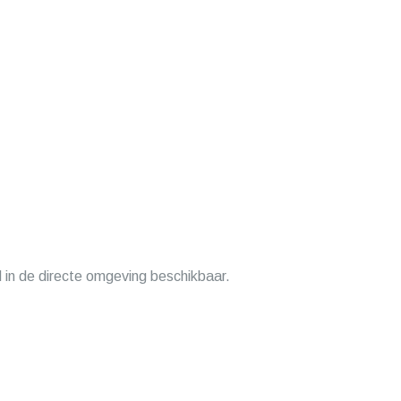
 in de directe omgeving beschikbaar.