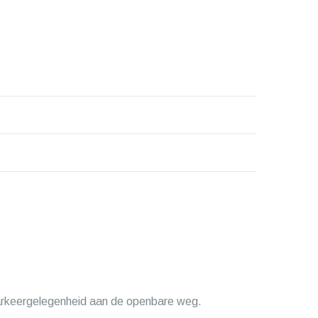
parkeergelegenheid aan de openbare weg.