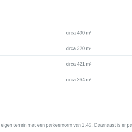
circa 490 m²
circa 320 m²
circa 421 m²
circa 364 m²
p eigen terrein met een parkeernorm van 1:45. Daarnaast is er 