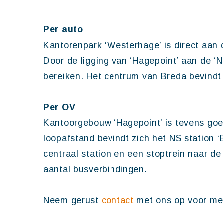
Per auto
Kantorenpark ‘Westerhage’ is direct aan 
Door de ligging van ‘Hagepoint’ aan de ‘
bereiken. Het centrum van Breda bevindt
Per OV
Kantoorgebouw ‘Hagepoint’ is tevens goe
loopafstand bevindt zich het NS station 
centraal station en een stoptrein naar de
aantal busverbindingen.
Neem gerust
contact
met ons op voor mee