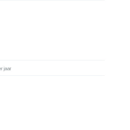
r jaar