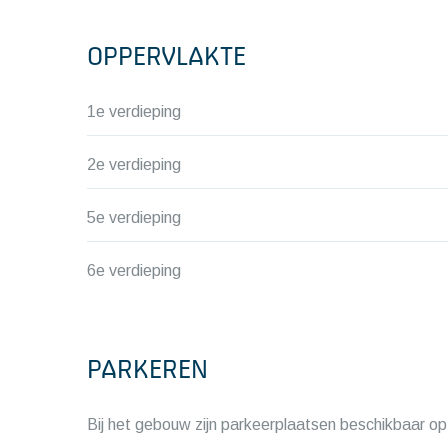
OPPERVLAKTE
1e verdieping
2e verdieping
5e verdieping
6e verdieping
PARKEREN
Bij het gebouw zijn parkeerplaatsen beschikbaar o