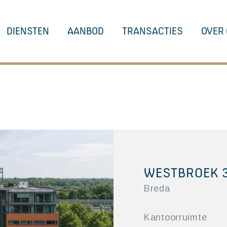
DIENSTEN
AANBOD
TRANSACTIES
OVER
WESTBROEK 3
Breda
Kantoorruimte