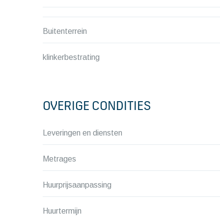
Buitenterrein
klinkerbestrating
OVERIGE CONDITIES
Leveringen en diensten
Metrages
Huurprijsaanpassing
Huurtermijn