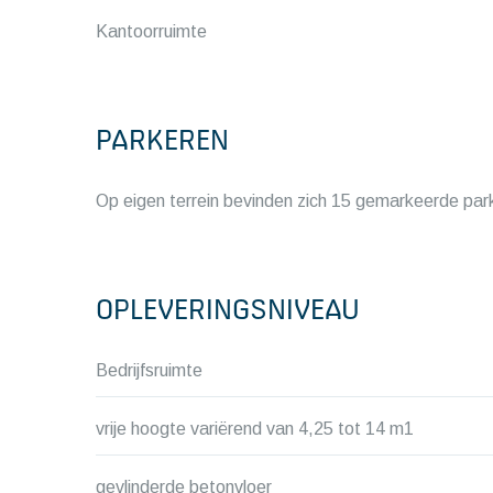
Kantoorruimte
PARKEREN
Op eigen terrein bevinden zich 15 gemarkeerde par
OPLEVERINGSNIVEAU
Bedrijfsruimte
vrije hoogte variërend van 4,25 tot 14 m1
gevlinderde betonvloer