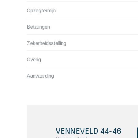
Opzegtermijn
Betalingen
Zekerheidsstelling
Overig
Aanvaarding
VENNEVELD 44-46