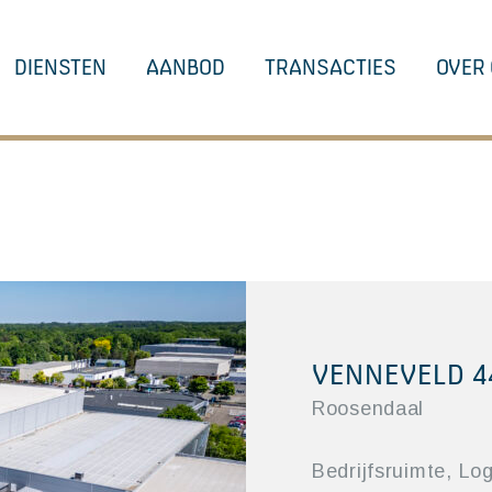
DIENSTEN
AANBOD
TRANSACTIES
OVER
VENNEVELD 4
Roosendaal
Bedrijfsruimte,
Log