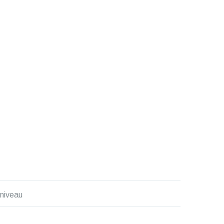
 niveau