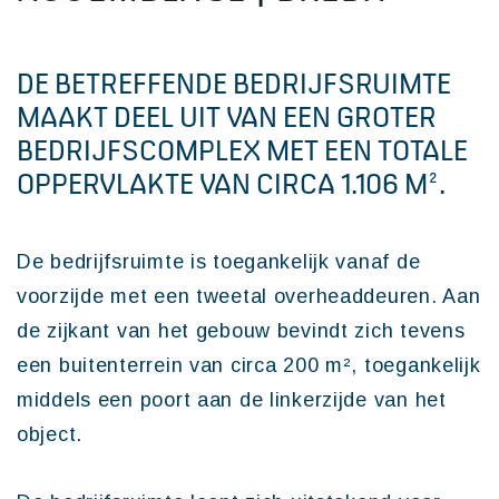
DE BETREFFENDE BEDRIJFSRUIMTE
MAAKT DEEL UIT VAN EEN GROTER
BEDRIJFSCOMPLEX MET EEN TOTALE
OPPERVLAKTE VAN CIRCA 1.106 M².
De bedrijfsruimte is toegankelijk vanaf de
voorzijde met een tweetal overheaddeuren. Aan
de zijkant van het gebouw bevindt zich tevens
een buitenterrein van circa 200 m², toegankelijk
middels een poort aan de linkerzijde van het
object.