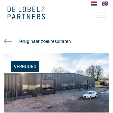
Terug naar zoekresultaten
VERHUURD