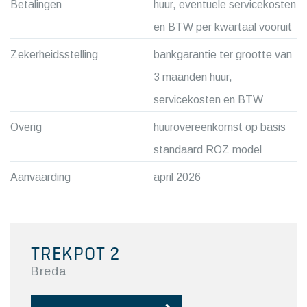
Betalingen
huur, eventuele servicekosten
en BTW per kwartaal vooruit
Zekerheidsstelling
bankgarantie ter grootte van
3 maanden huur,
servicekosten en BTW
Overig
huurovereenkomst op basis
standaard ROZ model
Aanvaarding
april 2026
TREKPOT 2
Breda